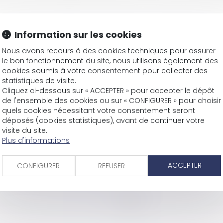
Information sur les cookies
Nous avons recours à des cookies techniques pour assurer
le bon fonctionnement du site, nous utilisons également des
cookies soumis à votre consentement pour collecter des
statistiques de visite.
Cliquez ci-dessous sur « ACCEPTER » pour accepter le dépôt
de l'ensemble des cookies ou sur « CONFIGURER » pour choisir
ce au service des consommateurs
quels cookies nécessitant votre consentement seront
 du Nouvel An?
déposés (cookies statistiques), avant de continuer votre
SEITA 2 - FUMEUR 0
visite du site.
Plus d'informations
y a tranché
Attali suscitent la polémique
ACCEPTER
CONFIGURER
REFUSER
<<
<
1
2
3
4
>
>>