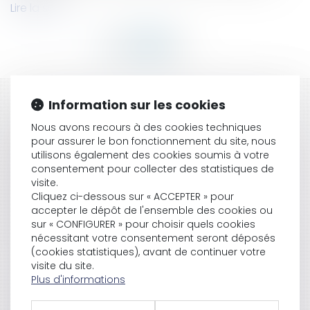
Lire la suite
Information sur les cookies
HISTORIQUE
Nous avons recours à des cookies techniques
Les conséquences fiscales d'un divorce
pour assurer le bon fonctionnement du site, nous
La pension alimentaire
utilisons également des cookies soumis à votre
Les SMS peuvent-ils constituer une preuve en
consentement pour collecter des statistiques de
matière de divorce pour faute?
visite.
Divorce, séparations de corps et de fait
Cliquez ci-dessous sur « ACCEPTER » pour
accepter le dépôt de l'ensemble des cookies ou
Le divorce "à l'amiable"
sur « CONFIGURER » pour choisir quels cookies
Le divorce par consentement mutuel restera
nécessitant votre consentement seront déposés
chez les avocats
(cookies statistiques), avant de continuer votre
Un divorce express ou la désinstitutionalisation
visite du site.
du mariage
Plus d'informations
Un divorce chez le notaire bientôt possible?
Mariage entre personnes de même sexe