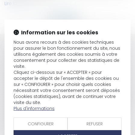
Lire la suite
Information sur les cookies
Nous avons recours à des cookies techniques
HISTORIQUE
pour assurer le bon fonctionnement du site, nous
utilisons également des cookies soumis à votre
Application de la loi de sauvegarde à un
consentement pour collecter des statistiques de
professionnel
visite.
Dissolution d'une société civile entre époux
Cliquez ci-dessous sur « ACCEPTER » pour
accepter le dépôt de l'ensemble des cookies ou
Soupçons de délits d'initié chez des dirigeants
sur « CONFIGURER » pour choisir quels cookies
d'EADS
nécessitant votre consentement seront déposés
Professionnel en cessation de paiements
(cookies statistiques), avant de continuer votre
Poursuites contre les associés de société civile et
visite du site.
liquidation judiciaire
Plus d'informations
Faillite : la revendication du vin
La mise à disposition
CONFIGURER
REFUSER
Le rachat d'une société en faillite