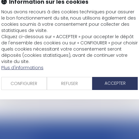
Information sur les cookies
Nous avons recours à des cookies techniques pour assurer
le bon fonctionnement du site, nous utilisons également des
cookies soumis à votre consentement pour collecter des
statistiques de visite.
Cliquez ci-dessous sur « ACCEPTER » pour accepter le dépôt
de l'ensemble des cookies ou sur « CONFIGURER » pour choisir
quels cookies nécessitant votre consentement seront
it de surtaxer leur hotline?
déposés (cookies statistiques), avant de continuer votre
iement du «très haut débit»
visite du site.
Plus d'informations
ACCEPTER
CONFIGURER
REFUSER
<<
<
1
2
3
>
>>
EFFAY ET ASSOCIES
21 R
3èm