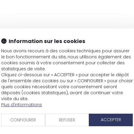
Information sur les cookies
Nous avons recours à des cookies techniques pour assurer
le bon fonctionnement du site, nous utilisons également des
ravail ou de maladie professionnelle
cookies soumis à votre consentement pour collecter des
de vaccinations obligatoires et prescription
statistiques de visite.
orporel par l'ONIAM
Cliquez ci-dessous sur « ACCEPTER » pour accepter le dépôt
épatite C depuis le 1er juin 2010
de l'ensemble des cookies ou sur « CONFIGURER » pour choisir
vail en cas de faute inexcusable de l’employeur
quels cookies nécessitant votre consentement seront
ents postes de préjudices indemnisables
déposés (cookies statistiques), avant de continuer votre
our la santé
visite du site.
ité routière
Plus d'informations
ité routière
a compagne
ACCEPTER
CONFIGURER
REFUSER
es faites aux femmes