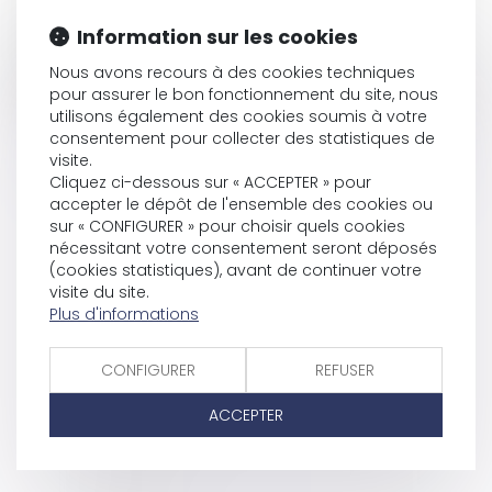
TGI de Bourg en Bresse
Information sur les cookies
32 avenue Alsace Lorraine
CS 30306
Nous avons recours à des cookies techniques
01000 Bourg-en-Bresse
pour assurer le bon fonctionnement du site, nous
utilisons également des cookies soumis à votre
consentement pour collecter des statistiques de
visite.
CETTE ANNONCE M'INTÉRESSE
Cliquez ci-dessous sur « ACCEPTER » pour
accepter le dépôt de l'ensemble des cookies ou
sur « CONFIGURER » pour choisir quels cookies
Nom
nécessitant votre consentement seront déposés
(cookies statistiques), avant de continuer votre
visite du site.
Plus d'informations
Prénom
CONFIGURER
REFUSER
ACCEPTER
E-mail