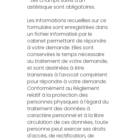
* Les champs suivis d'un
astérisque sont obligatoires.
Les informations recueillies sur ce
formulaire sont enregistrées dans
un fichier informatisé par le
cabinet permettant de répondre
à votre demande. Elles sont
conservées le temps nécessaire
au traitement de votre demande,
et sont destinées à être
transmises à l'avocat compétent
pour répondre à votre demande.
Conformément au Règlement
relatif à la protection des
personnes physiques à l'égard du
traitement des données à
caractère personnel et à la libre
circulation de ces données, toute
personne peut exercer ses droits
d'accès, de rectification, de