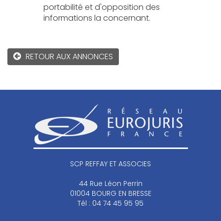
portabilité et d'opposition des
informations la concernant.
RETOUR
SCP REFFAY ET ASSOCIES
44 Rue Léon Perrin
01004 BOURG EN BRESSE
Tél : 04 74 45 95 95