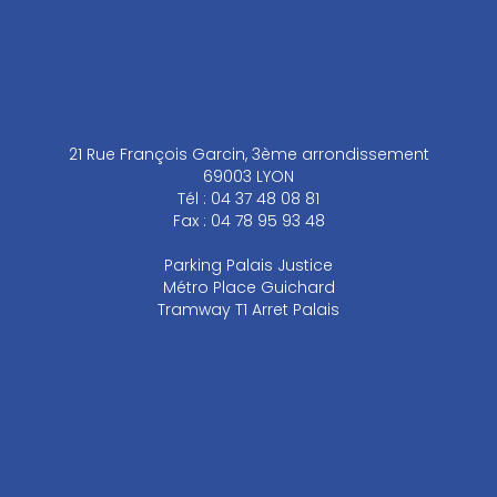
21 Rue François Garcin, 3ème arrondissement
69003 LYON
Tél : 04 37 48 08 81
Fax : 04 78 95 93 48
Parking Palais Justice
Métro Place Guichard
Tramway T1 Arret Palais