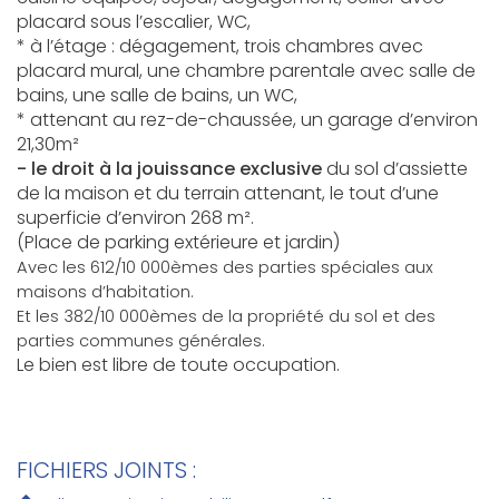
placard sous l’escalier, WC,
* à l’étage : dégagement, trois chambres avec
placard mural, une chambre parentale avec salle de
bains, une salle de bains, un WC,
* attenant au rez-de-chaussée, un garage d’environ
21,30m²
- le droit à la jouissance exclusive
du sol d’assiette
de la maison et du terrain attenant, le tout d’une
superficie d’environ 268 m².
(Place de parking extérieure et jardin)
Avec les 612/10 000èmes des parties spéciales aux
maisons d’habitation.
Et les 382/10 000èmes de la propriété du sol et des
parties communes générales.
Le bien est libre de toute occupation.
FICHIERS JOINTS :