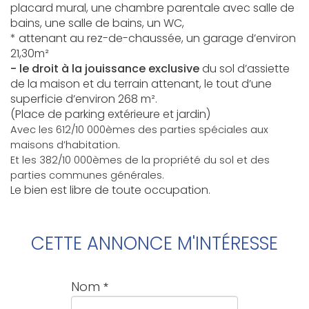
placard mural, une chambre parentale avec salle de
bains, une salle de bains, un WC,
* attenant au rez-de-chaussée, un garage d’environ
21,30m²
- le droit à la jouissance exclusive
du sol d’assiette
de la maison et du terrain attenant, le tout d’une
superficie d’environ 268 m².
(Place de parking extérieure et jardin)
Avec les 612/10 000èmes des parties spéciales aux
maisons d’habitation.
Et les 382/10 000èmes de la propriété du sol et des
parties communes générales.
Le bien est libre de toute occupation.
CETTE ANNONCE M'INTÉRESSE
Nom