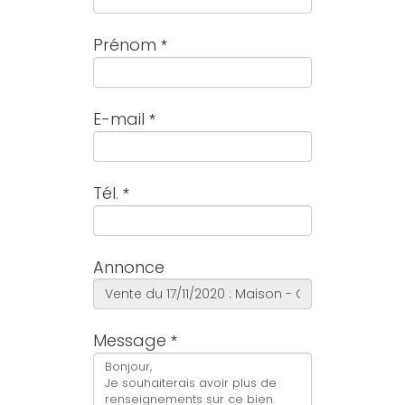
Prénom
E-mail
Tél.
Annonce
Message