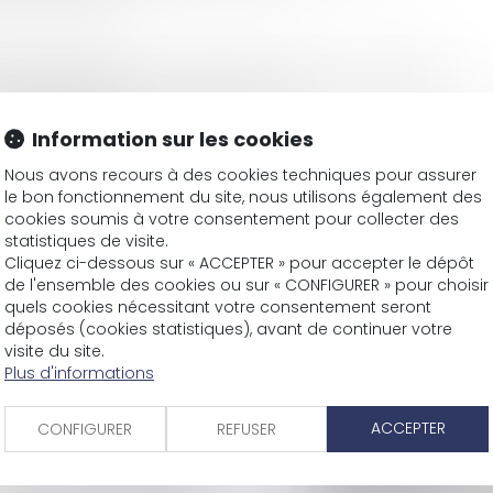
CLOS NATURA »,
ement extérieur
d’une superficie de 12 m2 cadastrée :
mboussoir » d’une contenance de 12 ca,
CLOS NATURA »
Information sur les cookies
Nous avons recours à des cookies techniques pour assurer
le bon fonctionnement du site, nous utilisons également des
cookies soumis à votre consentement pour collecter des
statistiques de visite.
Cliquez ci-dessous sur « ACCEPTER » pour accepter le dépôt
de l'ensemble des cookies ou sur « CONFIGURER » pour choisir
quels cookies nécessitant votre consentement seront
déposés (cookies statistiques), avant de continuer votre
visite du site.
Plus d'informations
VENTE
ACCEPTER
CONFIGURER
REFUSER
Le 22/01/2019 à 14:0
TGI de Bourg en Br