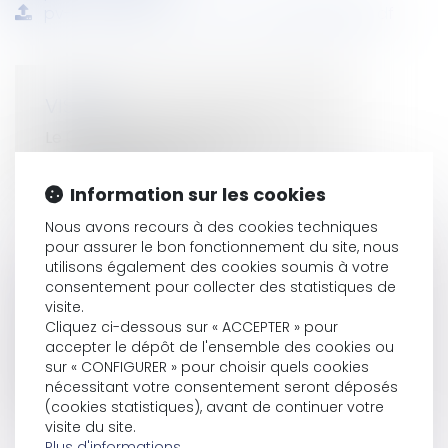
pv-descriptif-sans-nom-5ce7bef380fb2.pdf
VISITES
Le 04/06/2019 de 10:00 à 11:00
82, Chemin de la Côte
01430 Izenave
Information sur les cookies
Nous avons recours à des cookies techniques
pour assurer le bon fonctionnement du site, nous
utilisons également des cookies soumis à votre
VENTE
consentement pour collecter des statistiques de
visite.
Le 18/06/2019 à 14:00
Cliquez ci-dessous sur « ACCEPTER » pour
TGI de Bourg en Bresse
accepter le dépôt de l'ensemble des cookies ou
32 avenue Alsace Lorraine
sur « CONFIGURER » pour choisir quels cookies
CS 30306
nécessitant votre consentement seront déposés
01000 Bourg-en-Bresse
(cookies statistiques), avant de continuer votre
visite du site.
Plus d'informations