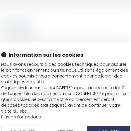
ans perte ni profit. Qu’en est-il lorsqu’il une transacti
Information sur les cookies
Nous avons recours à des cookies techniques pour assurer
des allocations familiales doivent-ils être pris en compte 
le bon fonctionnement du site, nous utilisons également des
cat des copropriétaires concernant un préjudice subi par 
cookies soumis à votre consentement pour collecter des
ile et nécessaire
statistiques de visite.
 travailleurs indépendants ?
Cliquez ci-dessous sur « ACCEPTER » pour accepter le dépôt
risprudence bretonne !
de l'ensemble des cookies ou sur « CONFIGURER » pour choisir
motivée au regard des circonstances de l’infraction, de la 
quels cookies nécessitant votre consentement seront
déposés (cookies statistiques), avant de continuer votre
visite du site.
tes de e-commerce !
Plus d'informations
heteur même en cas de réception avec réserves
a victime peut-elle solliciter une indemnisation compléme