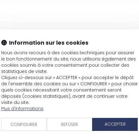
Information sur les cookies
Nous avons recours à des cookies techniques pour assurer
le bon fonctionnement du site, nous utilisons également des
cookies soumis à votre consentement pour collecter des
ueur
statistiques de visite.
e et liquidation judiciaire
Cliquez ci-dessous sur « ACCEPTER » pour accepter le dépôt
e du copropriétaire
de l'ensemble des cookies ou sur « CONFIGURER » pour choisir
s eu de faute lourde
quels cookies nécessitant votre consentement seront
déposés (cookies statistiques), avant de continuer votre
s sont rendues
visite du site.
upprimés
Plus d'informations
rmée
ACCEPTER
CONFIGURER
REFUSER
s