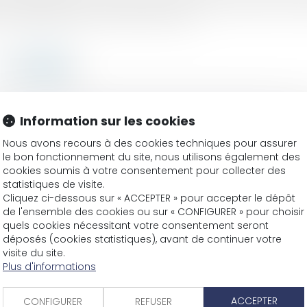
 ou organisations non‑gouvernementales désireuses de dé
rable à prendre contact avec elle...
Information sur les cookies
Nous avons recours à des cookies techniques pour assurer
f ?
le bon fonctionnement du site, nous utilisons également des
cookies soumis à votre consentement pour collecter des
e prêt et caducité de la promesse de vente, la force oblig
statistiques de visite.
abilité délictuelle de l’acquéreur à l’égard de l’agent im
Cliquez ci-dessous sur « ACCEPTER » pour accepter le dépôt
 règles applicables au logement social
de l'ensemble des cookies ou sur « CONFIGURER » pour choisir
uelle assurabilité ?
quels cookies nécessitant votre consentement seront
change pour le bailleur qui gère seul
déposés (cookies statistiques), avant de continuer votre
du professionnel
visite du site.
perts-comptables : le manquement déontologique ne suffi
Plus d'informations
s à restituer les provisions d’indemnisation !
echercher un emploi
ACCEPTER
CONFIGURER
REFUSER