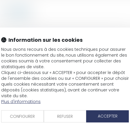
Information sur les cookies
Nous avons recours à des cookies techniques pour assurer
le bon fonctionnement du site, nous utilisons également des
périmenter des péages urbains dans les grandes aggloméra
cookies soumis à votre consentement pour collecter des
statistiques de visite.
d national interprofessionnel
Cliquez ci-dessous sur « ACCEPTER » pour accepter le dépôt
de l'ensemble des cookies ou sur « CONFIGURER » pour choisir
 immeuble vendu après achèvement
quels cookies nécessitant votre consentement seront
 à suivre
déposés (cookies statistiques), avant de continuer votre
visite du site.
ce applicables au secteur de distribution
Plus d'informations
dics de copropriété
pplémentaire
ACCEPTER
CONFIGURER
REFUSER
e (EIRL): Avatar
 privé