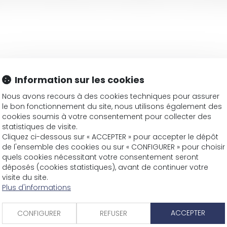
Information sur les cookies
Nous avons recours à des cookies techniques pour assurer
le bon fonctionnement du site, nous utilisons également des
églementaires!
cookies soumis à votre consentement pour collecter des
statistiques de visite.
écisions du JEX
Cliquez ci-dessous sur « ACCEPTER » pour accepter le dépôt
et vente du chat persan
de l'ensemble des cookies ou sur « CONFIGURER » pour choisir
quels cookies nécessitant votre consentement seront
 civil
déposés (cookies statistiques), avant de continuer votre
visite du site.
 concurrence
Plus d'informations
son?
péen
ACCEPTER
CONFIGURER
REFUSER