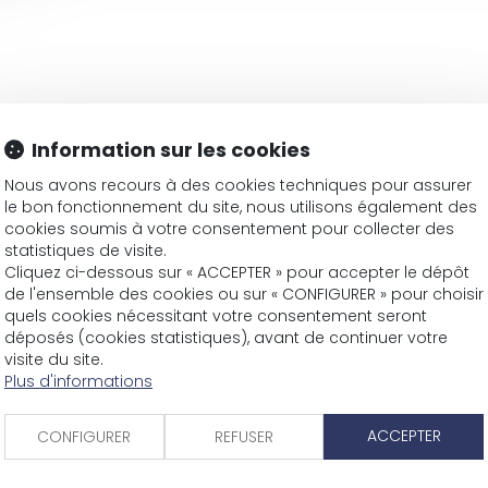
Information sur les cookies
Nous avons recours à des cookies techniques pour assurer
le bon fonctionnement du site, nous utilisons également des
s
cookies soumis à votre consentement pour collecter des
statistiques de visite.
assistée pour un détenu
Cliquez ci-dessous sur « ACCEPTER » pour accepter le dépôt
yer
de l'ensemble des cookies ou sur « CONFIGURER » pour choisir
seing privé fixé
quels cookies nécessitant votre consentement seront
ay en justice
déposés (cookies statistiques), avant de continuer votre
 du propriétaire du JDD
visite du site.
icapées
Plus d'informations
rapeutique
tre témoin
ACCEPTER
CONFIGURER
REFUSER
rale
les