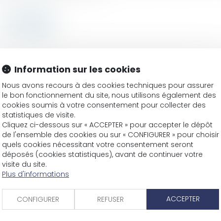
Information sur les cookies
Nous avons recours à des cookies techniques pour assurer
ces, pas vente
le bon fonctionnement du site, nous utilisons également des
ention du phénomène de mouvements de terrain
cookies soumis à votre consentement pour collecter des
eurs et dépendance économique : la Cour de cassation durc
statistiques de visite.
oriété acquisitive ne peut entraîner sa nullité
Cliquez ci-dessous sur « ACCEPTER » pour accepter le dépôt
demander la mensualisation du loyer
de l'ensemble des cookies ou sur « CONFIGURER » pour choisir
e foi des époux
quels cookies nécessitant votre consentement seront
difier la portée
déposés (cookies statistiques), avant de continuer votre
règles changent !
visite du site.
Plus d'informations
des victimes de viols comme dommage corporel
licable
our éviter une mauvaise indemnisation
ACCEPTER
CONFIGURER
REFUSER
nt des règles de location en France ?
gnez