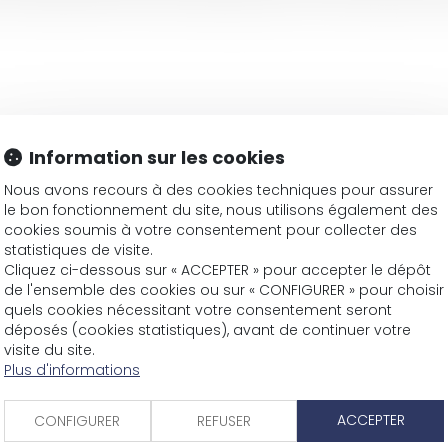
Information sur les cookies
Nous avons recours à des cookies techniques pour assurer
le bon fonctionnement du site, nous utilisons également des
cookies soumis à votre consentement pour collecter des
statistiques de visite.
vile
Cliquez ci-dessous sur « ACCEPTER » pour accepter le dépôt
de l'ensemble des cookies ou sur « CONFIGURER » pour choisir
 du territoire
quels cookies nécessitant votre consentement seront
déposés (cookies statistiques), avant de continuer votre
visite du site.
agro-alimentaire
Plus d'informations
agro-alimentaire
ACCEPTER
CONFIGURER
REFUSER