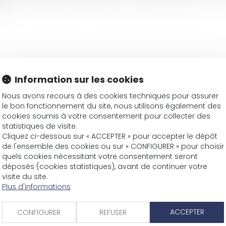
...
Information sur les cookies
Nous avons recours à des cookies techniques pour assurer
le bon fonctionnement du site, nous utilisons également des
êts
cookies soumis à votre consentement pour collecter des
statistiques de visite.
Cliquez ci-dessous sur « ACCEPTER » pour accepter le dépôt
 interprètes
de l'ensemble des cookies ou sur « CONFIGURER » pour choisir
quels cookies nécessitant votre consentement seront
 en nue-propriété
déposés (cookies statistiques), avant de continuer votre
énale Internationale
visite du site.
chères publiques?
Plus d'informations
 de l'opposition
de sûreté
ACCEPTER
CONFIGURER
REFUSER
ie immobilière