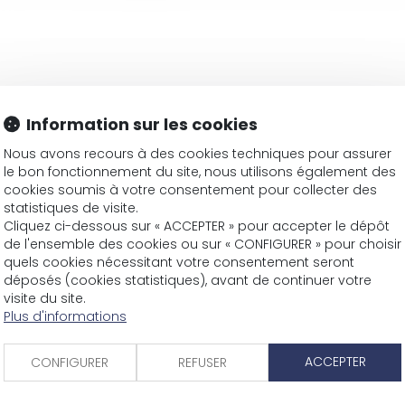
Information sur les cookies
Nous avons recours à des cookies techniques pour assurer
le bon fonctionnement du site, nous utilisons également des
cookies soumis à votre consentement pour collecter des
mission et la résiliation judiciaire ?
statistiques de visite.
ations pour l'employeur
Cliquez ci-dessous sur « ACCEPTER » pour accepter le dépôt
nalistes
de l'ensemble des cookies ou sur « CONFIGURER » pour choisir
: l’abonné confronté au principe d’égalité
quels cookies nécessitant votre consentement seront
Quelles personnes y ont droit?
déposés (cookies statistiques), avant de continuer votre
ique
visite du site.
Plus d'informations
de prescription?
ACCEPTER
CONFIGURER
REFUSER
ns d'éligibilité et gestion des comptes de campagne
te contre le blanchiment de capitaux et le financement du 