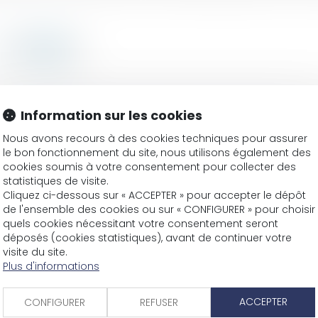
Information sur les cookies
Nous avons recours à des cookies techniques pour assurer
ar l'administration pèse sur le bailleur commercial
le bon fonctionnement du site, nous utilisons également des
érosion du littoral
cookies soumis à votre consentement pour collecter des
uit sur le terrain d'autrui avec des matériaux lui appart
statistiques de visite.
demnisation en cas de marchandises endommagées
Cliquez ci-dessous sur « ACCEPTER » pour accepter le dépôt
t être formelle et limitée
de l'ensemble des cookies ou sur « CONFIGURER » pour choisir
osion côtière
quels cookies nécessitant votre consentement seront
ition de l’indu
déposés (cookies statistiques), avant de continuer votre
visite du site.
Plus d'informations
 droit de préférence
du juge
hasse en état d’ivresse manifeste : attention au verre de t
ACCEPTER
CONFIGURER
REFUSER
ur la personne publique d’imposer la poursuite du contrat