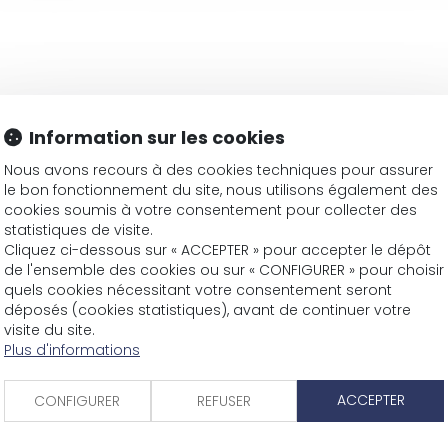
Information sur les cookies
Nous avons recours à des cookies techniques pour assurer
raité européen en février
le bon fonctionnement du site, nous utilisons également des
a Banque, à Paris
cookies soumis à votre consentement pour collecter des
ciaire
statistiques de visite.
ugés en France
Cliquez ci-dessous sur « ACCEPTER » pour accepter le dépôt
de l'ensemble des cookies ou sur « CONFIGURER » pour choisir
 la durée de cotisation
quels cookies nécessitant votre consentement seront
ciper au vote
déposés (cookies statistiques), avant de continuer votre
 PLU
visite du site.
 malgré l'appel à la grève
Plus d'informations
u juge
ACCEPTER
CONFIGURER
REFUSER
ndu