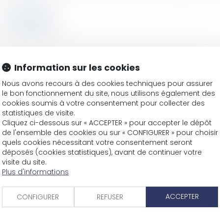
Information sur les cookies
Nous avons recours à des cookies techniques pour assurer
as aux dons
le bon fonctionnement du site, nous utilisons également des
'accès à internet) mais pas pour le cinéma
cookies soumis à votre consentement pour collecter des
épatite C depuis le 1er juin 2010
statistiques de visite.
t marque
Cliquez ci-dessous sur « ACCEPTER » pour accepter le dépôt
nseil constitutionnel
de l'ensemble des cookies ou sur « CONFIGURER » pour choisir
commission
quels cookies nécessitant votre consentement seront
déposés (cookies statistiques), avant de continuer votre
ale passe du droit communautaire au droit interne
visite du site.
estation d'assurance
Plus d'informations
E) en quelques points
ACCEPTER
CONFIGURER
REFUSER
boissons
rdin