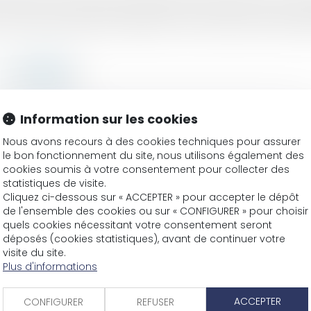
C portant sur les articles 88, 89, 97 et 104 de la Loi de S
le cadre de l’appel d’un jugement de redressement judiciair
Information sur les cookies
Nous avons recours à des cookies techniques pour assurer
le bon fonctionnement du site, nous utilisons également des
teurs dans l'Union Européenne
cookies soumis à votre consentement pour collecter des
conduire
statistiques de visite.
Cliquez ci-dessous sur « ACCEPTER » pour accepter le dépôt
de l'ensemble des cookies ou sur « CONFIGURER » pour choisir
quels cookies nécessitant votre consentement seront
déposés (cookies statistiques), avant de continuer votre
xcusable de l'employeur
visite du site.
collectives aux avocats inconstitutionnels?
Plus d'informations
: publication du décret
e
ACCEPTER
CONFIGURER
REFUSER
ve?