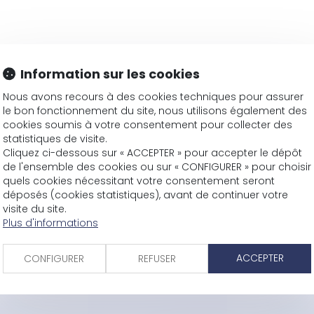
Information sur les cookies
Nous avons recours à des cookies techniques pour assurer
VENTE
le bon fonctionnement du site, nous utilisons également des
cookies soumis à votre consentement pour collecter des
Le 17/09/2024 à 14:
statistiques de visite.
-
Cliquez ci-dessous sur « ACCEPTER » pour accepter le dépôt
de l'ensemble des cookies ou sur « CONFIGURER » pour choisir
quels cookies nécessitant votre consentement seront
déposés (cookies statistiques), avant de continuer votre
visite du site.
Plus d'informations
ACCEPTER
CONFIGURER
REFUSER
N SÉJOUR, UN SALON, UNE CUISINE, UNE SAL
FFECTUE PAR UN ESCALIER EN BOIS : UN PALI