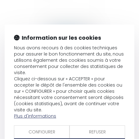
demande et de la relation
avec SCP REFFAY ET
ASSOCIES qui peut en
découler.
Information sur les cookies
Envoyer
Nous avons recours à des cookies techniques
pour assurer le bon fonctionnement du site, nous
utilisons également des cookies soumis à votre
consentement pour collecter des statistiques de
* Les champs suivis d'un
visite.
astérisque sont obligatoires.
Cliquez ci-dessous sur « ACCEPTER » pour
accepter le dépôt de l'ensemble des cookies ou
Les informations recueillies sur ce
formulaire sont enregistrées dans
sur « CONFIGURER » pour choisir quels cookies
un fichier informatisé par le
nécessitant votre consentement seront déposés
cabinet permettant de répondre à
(cookies statistiques), avant de continuer votre
votre demande. Elles sont
visite du site.
conservées le temps nécessaire
Plus d'informations
au traitement de votre demande,
et sont destinées à être transmises
à l'avocat compétent pour
CONFIGURER
REFUSER
répondre à votre demande.
Conformément au Règlement