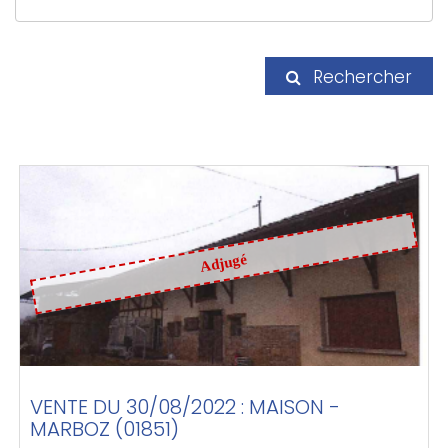
Rechercher
Adjugé
VENTE DU 30/08/2022 : MAISON -
MARBOZ (01851)