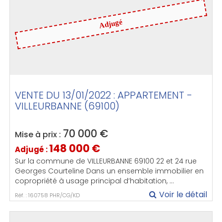
Adjugé
VENTE DU 13/01/2022 : APPARTEMENT -
VILLEURBANNE (69100)
70 000
€
Mise à prix :
148 000
€
Adjugé :
Sur la commune de VILLEURBANNE 69100 22 et 24 rue
Georges Courteline Dans un ensemble immobilier en
copropriété à usage principal d’habitation, ...
Voir le détail
Réf. : 160758 PHR/CG/KD