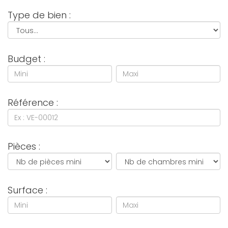
Type de bien :
Budget :
Référence :
Pièces :
Surface :