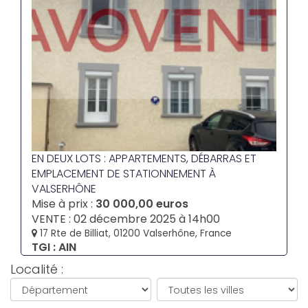
EN DEUX LOTS : APPARTEMENTS, DÉBARRAS ET
EMPLACEMENT DE STATIONNEMENT À
VALSERHÔNE
Mise à prix :
30 000,00 euros
VENTE : 02 décembre 2025 à 14h00
17 Rte de Billiat, 01200 Valserhône, France
TGI : AIN
Localité :