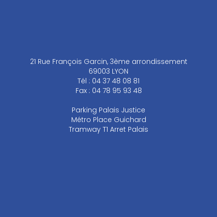
21 Rue François Garcin, 3ème arrondissement
69003 LYON
Tél : 04 37 48 08 81
Fax : 04 78 95 93 48
Parking Palais Justice
Métro Place Guichard
Tramway T1 Arret Palais