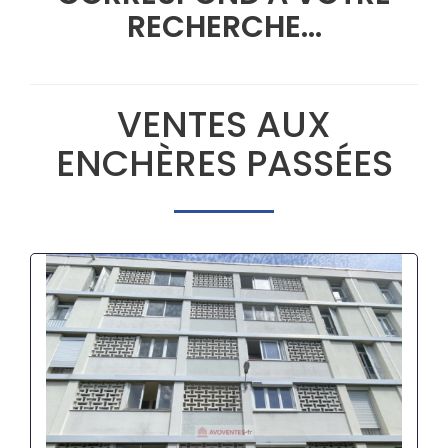
RECHERCHE...
VENTES AUX
ENCHÈRES PASSÉES