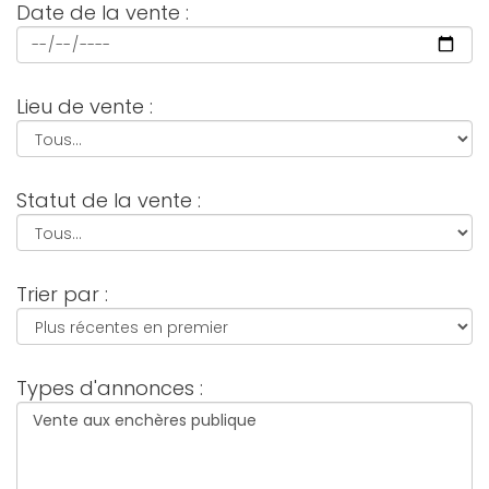
Date de la vente :
Lieu de vente :
Statut de la vente :
Trier par :
Types d'annonces :