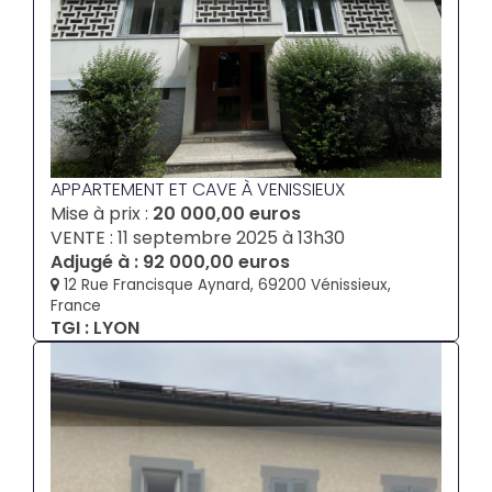
APPARTEMENT ET CAVE À VENISSIEUX
Mise à prix :
20 000,00 euros
VENTE : 11 septembre 2025 à 13h30
Adjugé à : 92 000,00 euros
12 Rue Francisque Aynard, 69200 Vénissieux,
France
TGI : LYON