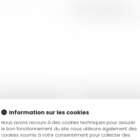
Types d'annonces :
Information sur les cookies
Adjugé
Adjugé
Nous avons recours à des cookies techniques pour assurer
le bon fonctionnement du site, nous utilisons également des
cookies soumis à votre consentement pour collecter des